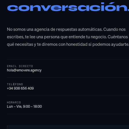
conversación
No somos una agencia de respuestas automáticas. Cuando nos
escribes, te lee una persona que entiende tu negocio. Cuéntanos
qué necesitas y te diremos con honestidad si podemos ayudarte
EMAIL DIRECTO
hola@emovere.agency
TELÉFONO
+34 938 656 409
HORARIO
Lun – Vie, 9:00 – 18:00