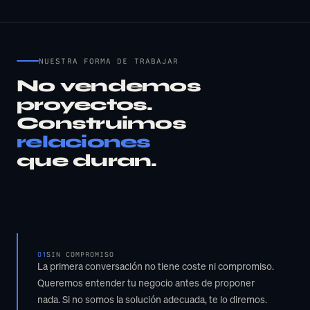
NUESTRA FORMA DE TRABAJAR
No vendemos
proyectos.
Construimos
relaciones
que duran.
01
SIN COMPROMISO
La primera conversación no tiene coste ni compromiso.
Queremos entender tu negocio antes de proponer
nada. Si no somos la solución adecuada, te lo diremos.