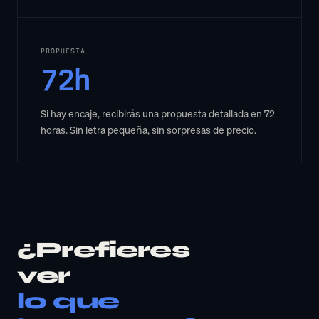
PROPUESTA
72h
Si hay encaje, recibirás una propuesta detallada en 72
horas. Sin letra pequeña, sin sorpresas de precio.
¿Prefieres
ver
lo que