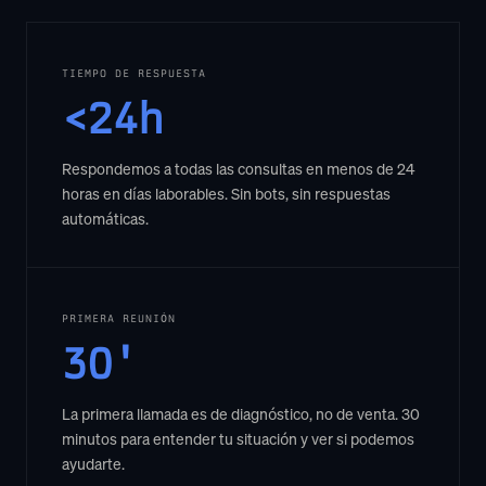
TIEMPO DE RESPUESTA
<24h
Respondemos a todas las consultas en menos de 24
horas en días laborables. Sin bots, sin respuestas
automáticas.
PRIMERA REUNIÓN
30'
La primera llamada es de diagnóstico, no de venta. 30
minutos para entender tu situación y ver si podemos
ayudarte.