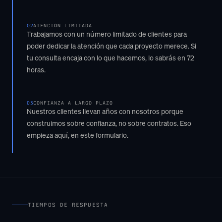
02
ATENCIÓN LIMITADA
Trabajamos con un número limitado de clientes para
poder dedicar la atención que cada proyecto merece. Si
tu consulta encaja con lo que hacemos, lo sabrás en 72
horas.
03
CONFIANZA A LARGO PLAZO
Nuestros clientes llevan años con nosotros porque
construimos sobre confianza, no sobre contratos. Eso
empieza aquí, en este formulario.
TIEMPOS DE RESPUESTA