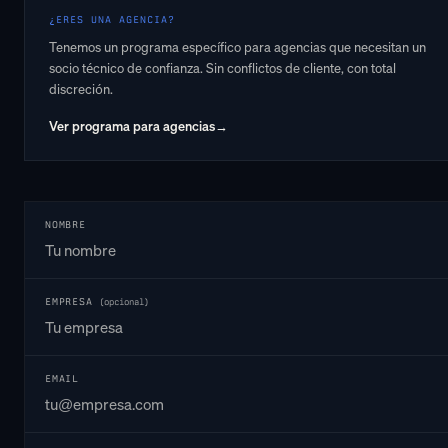
¿ERES UNA AGENCIA?
Tenemos un programa específico para agencias que necesitan un
socio técnico de confianza. Sin conflictos de cliente, con total
discreción.
Ver programa para agencias
→
NOMBRE
EMPRESA
(opcional)
EMAIL